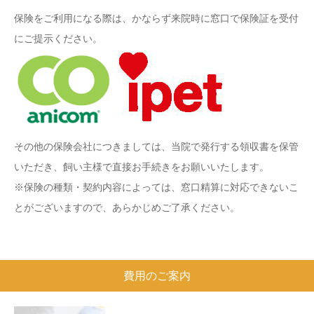
保険をご利用になる際は、かならず来院時に窓口で保険証を受付
にご提示ください。
その他の保険会社につきましては、当院で発行する領収書を保管
いただき、飼い主様で直接お手続きをお願いいたします。
※保険の種類・契約内容によっては、窓口精算に対応できないこ
とがございますので、あらかじめご了承ください。
費用のご案内