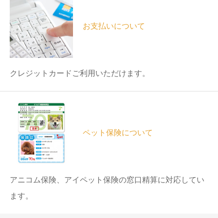
お支払いについて
クレジットカードご利用いただけます。
ペット保険について
アニコム保険、アイペット保険の窓口精算に対応してい
ます。