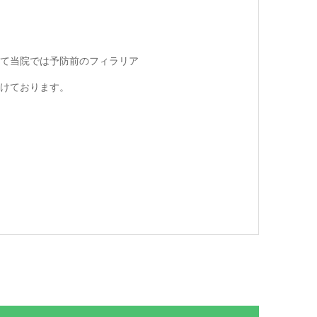
て当院では予防前のフィラリア
けております。