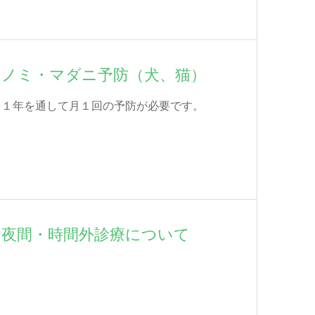
ノミ・マダニ予防（犬、猫）
１年を通して月１回の予防が必要です。
夜間・時間外診療について