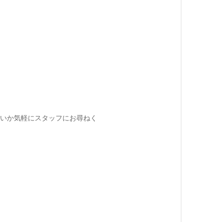
いか気軽にスタッフにお尋ねく