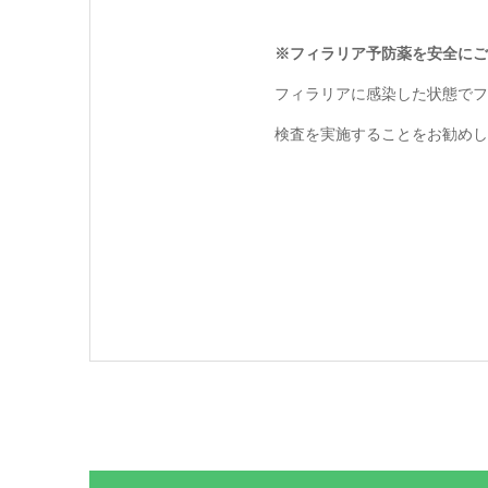
※フィラリア予防薬を安全にご使
フィラリアに感染した状態でフ
検査を実施することをお勧めし