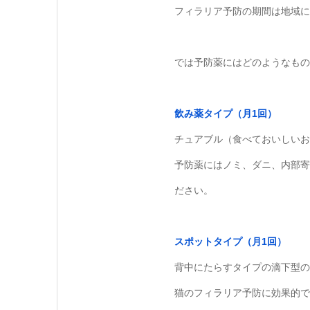
フィラリア予防の期間は地域に
では予防薬にはどのようなもの
飲み薬タイプ（月1回）
チュアブル（食べておいしいお
予防薬にはノミ、ダニ、内部寄
ださい。
スポットタイプ（月1回）
背中にたらすタイプの滴下型の
猫のフィラリア予防に効果的で