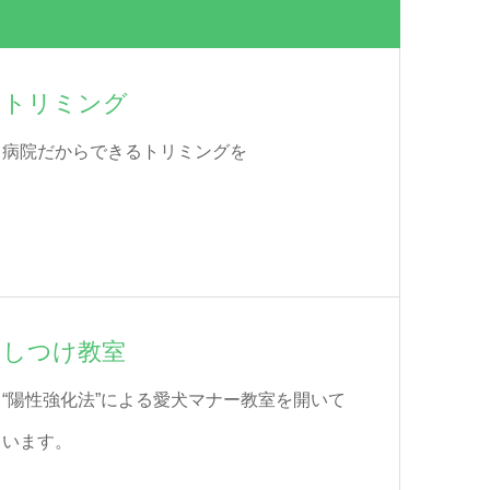
トリミング
病院だからできるトリミングを
しつけ教室
“陽性強化法”による愛犬マナー教室を開いて
います。