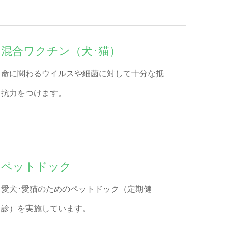
混合ワクチン（犬･猫）
命に関わるウイルスや細菌に対して十分な抵
抗力をつけます。
ペットドック
愛犬･愛猫のためのペットドック（定期健
診）を実施しています。