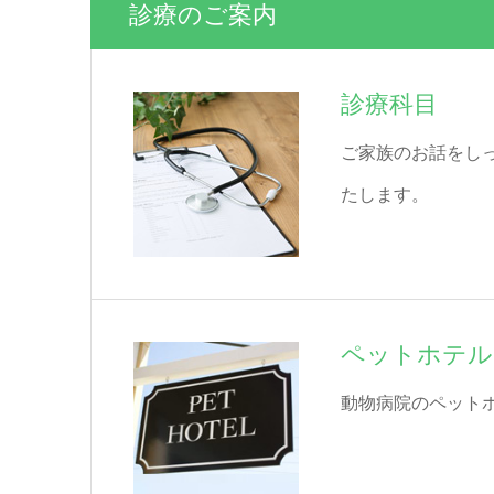
診療のご案内
診療科目
ご家族のお話をし
たします。
ペットホテル
動物病院のペット