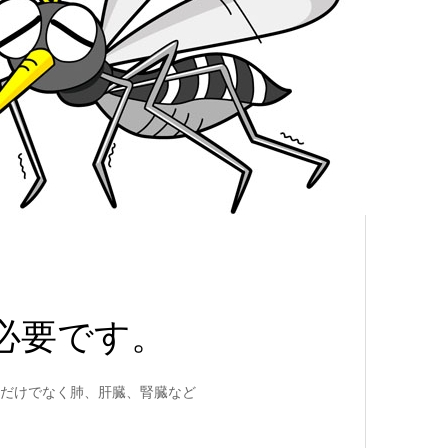
必要です。
だけでなく肺、肝臓、腎臓など